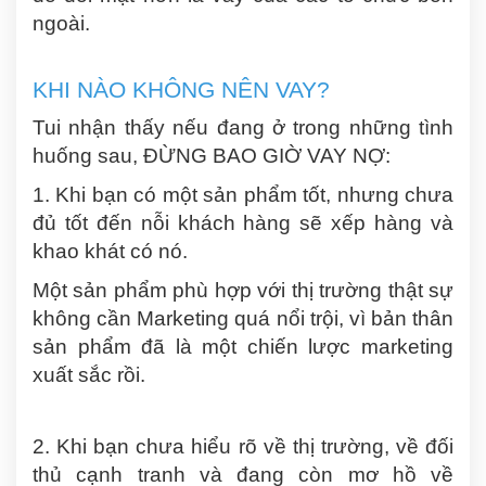
ngoài.
KHI NÀO KHÔNG NÊN VAY?
Tui nhận thấy nếu đang ở trong những tình
huống sau, ĐỪNG BAO GIỜ VAY NỢ:
1. Khi bạn có một sản phẩm tốt, nhưng chưa
đủ tốt đến nỗi khách hàng sẽ xếp hàng và
khao khát có nó.
Một sản phẩm phù hợp với thị trường thật sự
không cần Marketing quá nổi trội, vì bản thân
sản phẩm đã là một chiến lược marketing
xuất sắc rồi.
2. Khi bạn chưa hiểu rõ về thị trường, về đối
thủ cạnh tranh và đang còn mơ hồ về