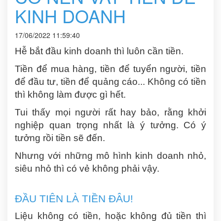
KINH DOANH
17/06/2022 11:59:40
Hễ bắt đầu kinh doanh thì luôn cần tiền.
Tiền để mua hàng, tiền để tuyển người, tiền
để đầu tư, tiền để quảng cáo... Không có tiền
thì không làm được gì hết.
Tui thấy mọi người rất hay bảo, rằng khởi
nghiệp quan trọng nhất là ý tưởng. Có ý
tưởng rồi tiền sẽ đến.
Nhưng với những mô hình kinh doanh nhỏ,
siêu nhỏ thì có vẻ không phải vậy.
ĐẦU TIÊN LÀ TIỀN ĐÂU!
Liệu không có tiền, hoặc không đủ tiền thì