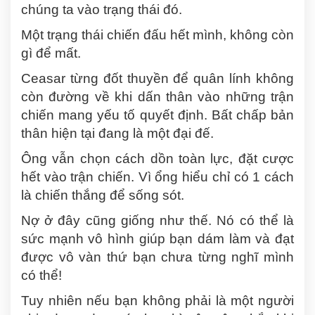
chúng ta vào trạng thái đó.
Một trạng thái chiến đấu hết mình, không còn
gì để mất.
Ceasar từng đốt thuyền để quân lính không
còn đường về khi dấn thân vào những trận
chiến mang yếu tố quyết định. Bất chấp bản
thân hiện tại đang là một đại đế.
Ông vẫn chọn cách dồn toàn lực, đặt cược
hết vào trận chiến. Vì ổng hiểu chỉ có 1 cách
là chiến thắng để sống sót.
Nợ ở đây cũng giống như thế. Nó có thể là
sức mạnh vô hình giúp bạn dám làm và đạt
được vô vàn thứ bạn chưa từng nghĩ mình
có thể!
Tuy nhiên nếu bạn không phải là một người