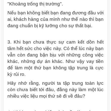
"Khoảng trống thị trường".
Nếu bạn không biết bạn đang đương đầu với
ai, khách hàng của mình như thế nào thì bạn
đang chuẩn bị kỹ lưỡng cho sự thất bại.
3. Khi bạn chưa thực sự cam kết dồn hết
tâm hết sức cho việc này. Có thể lúc này bạn
vẫn còn đang bận bịu với những công việc
khác, những dự án khác. Như vậy vay tiền
để làm một thứ bạn không tập trung là cực
kỳ rủi ro.
Hãy nhớ rằng, người ta tập trung toàn lực
còn chưa biết tới đâu, đằng này làm một lúc
nhiều việc liệu mọi thứ sẽ đi về đâu?