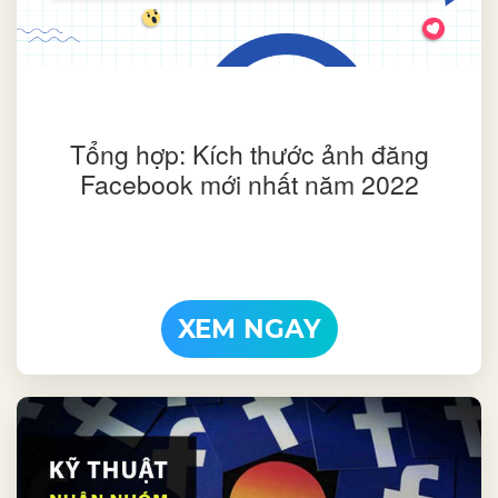
Tổng hợp: Kích thước ảnh đăng
Facebook mới nhất năm 2022
XEM NGAY