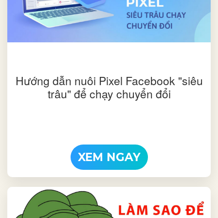
Hướng dẫn nuôi Pixel Facebook "siêu
trâu" để chạy chuyển đổi
XEM NGAY