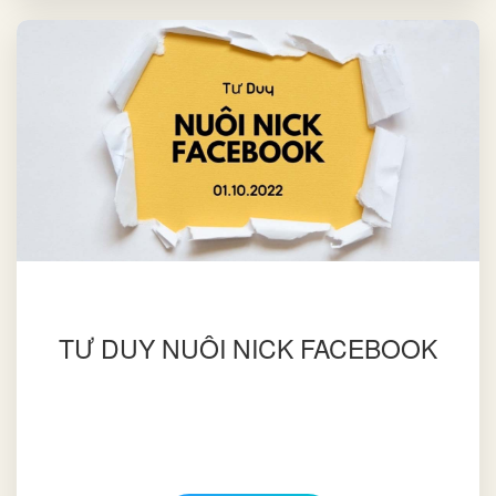
TƯ DUY NUÔI NICK FACEBOOK