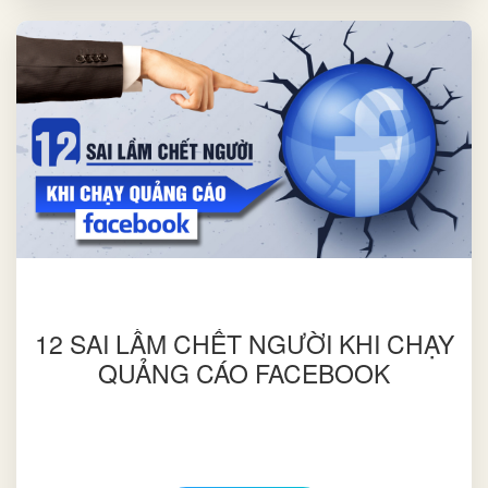
12 SAI LẦM CHẾT NGƯỜI KHI CHẠY
QUẢNG CÁO FACEBOOK