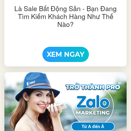
Là Sale Bất Động Sản - Bạn Đang
Tìm Kiếm Khách Hàng Như Thế
Nào?
XEM NGAY