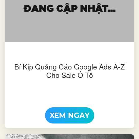
Bí Kíp Quảng Cáo Google Ads A-Z
Cho Sale Ô Tô
XEM NGAY