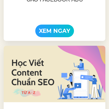
XEM NGAY