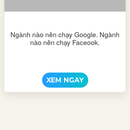
Ngành nào nên chạy Google. Ngành
nào nên chạy Faceook.
XEM NGAY