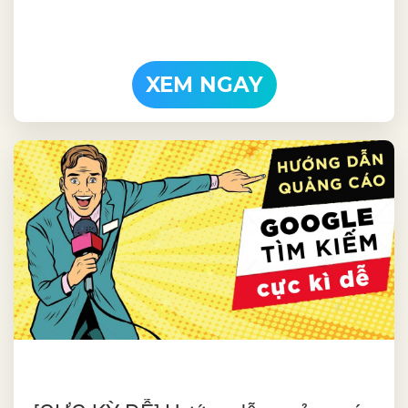
XEM NGAY