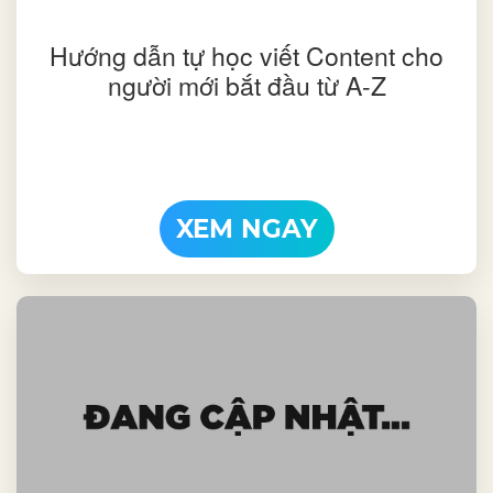
Hướng dẫn tự học viết Content cho
người mới bắt đầu từ A-Z
XEM NGAY