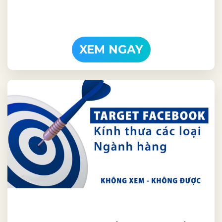
XEM NGAY