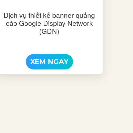
Dịch vụ thiết kế banner quảng
cáo Google Display Network
(GDN)
XEM NGAY