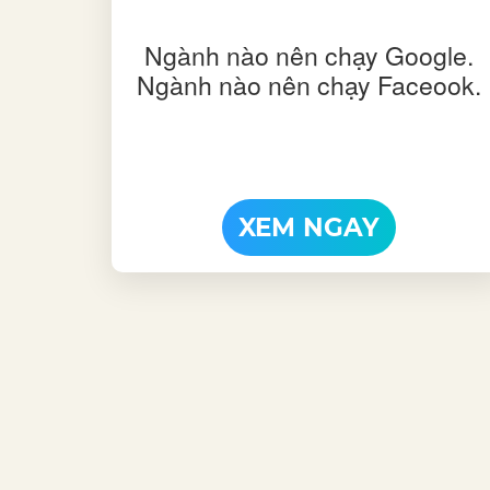
Ngành nào nên chạy Google.
Ngành nào nên chạy Faceook.
XEM NGAY