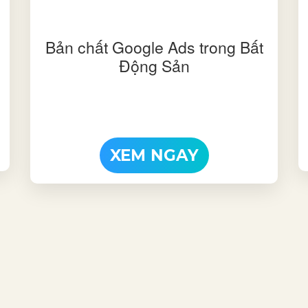
Bản chất Google Ads trong Bất
Động Sản
XEM NGAY