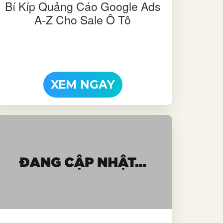
Bí Kíp Quảng Cáo Google Ads
A-Z Cho Sale Ô Tô
XEM NGAY