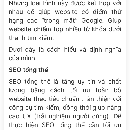
Những loại hình này được kết hợp với
nhau để giúp website có điểm thứ
hạng cao “trong mắt” Google. Giúp
website chiếm top nhiều từ khóa dưới
thanh tìm kiếm.
Dưới đây là cách hiểu và định nghĩa
của mình.
SEO tổng thể
SEO tổng thể là tăng uy tín và chất
lượng bằng cách tối ưu toàn bộ
website theo tiêu chuẩn thân thiện với
công cụ tìm kiếm, đồng thời giúp nâng
cao UX (trải nghiệm người dùng). Để
thực hiện SEO tổng thể cần tối ưu