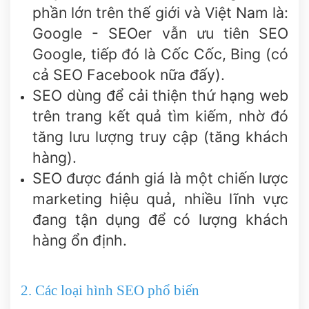
phần lớn trên thế giới và Việt Nam là:
Google - SEOer vẫn ưu tiên SEO
Google, tiếp đó là Cốc Cốc, Bing (có
cả SEO Facebook nữa đấy).
SEO dùng để cải thiện thứ hạng web
trên trang kết quả tìm kiếm, nhờ đó
tăng lưu lượng truy cập (tăng khách
hàng).
SEO được đánh giá là một chiến lược
marketing hiệu quả, nhiều lĩnh vực
đang tận dụng để có lượng khách
hàng ổn định.
2. Các loại hình SEO phổ biến​