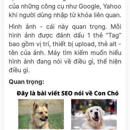
của những công cụ như Google, Yahoo
khi người dùng nhập từ khóa liên quan.
Hình ảnh - cái này quan trọng. Mỗi
hình ảnh được đánh dấu 1 thẻ “Tag”
bao gồm vị trí, thiết bị upload, thẻ alt -
tên của ảnh. Máy tìm kiếm muốn hiểu
hình ảnh đang nói về điều gì, thể hiện
điều gì.
Quan trọng: