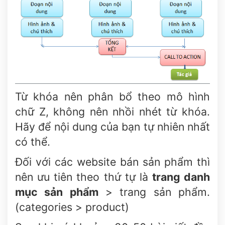
Từ khóa nên phân bổ theo mô hình
chữ Z, không nên nhồi nhét từ khóa.
Hãy để nội dung của bạn tự nhiên nhất
có thể.
Đối với các website bán sản phẩm thì
nên ưu tiên theo thứ tự là
trang danh
mục sản phẩm
> trang sản phẩm.
(categories > product)