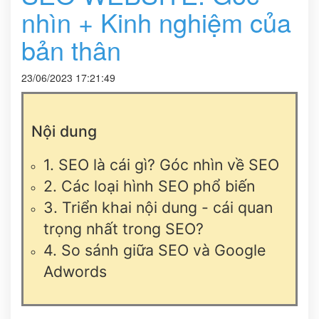
nhìn + Kinh nghiệm của
bản thân
23/06/2023 17:21:49
Nội dung
1. SEO là cái gì? Góc nhìn về SEO
2. Các loại hình SEO phổ biến​
3. Triển khai nội dung - cái quan
trọng nhất trong SEO?
4. So sánh giữa SEO và Google
Adwords