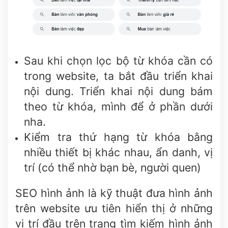
Sau khi chọn lọc bộ từ khóa cần có
trong website, ta bắt đầu triển khai
nội dung. Triển khai nội dung bám
theo từ khóa, mình để ở phần dưới
nha.
Kiểm tra thứ hạng từ khóa bằng
nhiều thiết bị khác nhau, ẩn danh, vị
trí (có thể nhờ bạn bè, người quen)
SEO hình ảnh là kỹ thuật đưa hình ảnh
trên website ưu tiên hiển thị ở những
vị trí đầu trên trang tìm kiếm hình ảnh