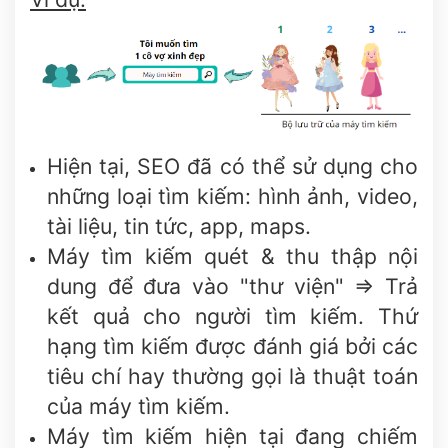
Hiện tại, SEO đã có thể sử dụng cho
những loại tìm kiếm: hình ảnh, video,
tài liệu, tin tức, app, maps.
Máy tìm kiếm quét & thu thập nội
dung để đưa vào "thư viện" => Trả
kết quả cho người tìm kiếm. Thứ
hạng tìm kiếm được đánh giá bởi các
tiêu chí hay thường gọi là thuật toán
của máy tìm kiếm.
Máy tìm kiếm hiện tại đang chiếm