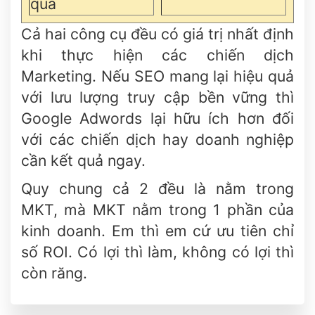
quả
Cả hai công cụ đều có giá trị nhất định
khi thực hiện các chiến dịch
Marketing. Nếu SEO mang lại hiệu quả
với lưu lượng truy cập bền vững thì
Google Adwords lại hữu ích hơn đối
với các chiến dịch hay doanh nghiệp
cần kết quả ngay.
Quy chung cả 2 đều là nằm trong
MKT, mà MKT nằm trong 1 phần của
kinh doanh. Em thì em cứ ưu tiên chỉ
số ROI. Có lợi thì làm, không có lợi thì
còn răng.