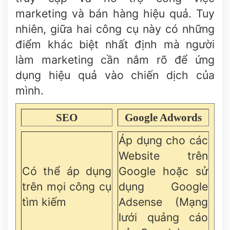
marketing và bán hàng hiệu quả. Tuy
nhiên, giữa hai công cụ này có những
điểm khác biệt nhất định mà người
làm marketing cần nắm rõ để ứng
dụng hiệu quả vào chiến dịch của
mình.
SEO
Google Adwords
Áp dụng cho các
Website trên
Có thể áp dụng
Google hoặc sử
trên mọi công cụ
dụng Google
tìm kiếm
Adsense (Mạng
lưới quảng cáo