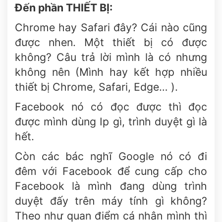
Đến phần THIẾT BỊ:
Chrome hay Safari đây? Cái nào cũng
được nhen. Một thiết bị có được
không? Câu trả lời mình là có nhưng
không nên (Mình hay kết hợp nhiều
thiết bị Chrome, Safari, Edge… ).
Facebook nó có đọc được thì đọc
được mình dùng Ip gì, trình duyệt gì là
hết.
Còn các bác nghĩ Google nó có đi
đêm với Facebook để cung cấp cho
Facebook là mình đang dùng trình
duyệt đấy trên máy tính gì không?
Theo như quan điểm cá nhân mình thì