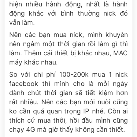
hiện nhiều hành động, nhất là hành
động khác với bình thường nick đó
vẫn làm.
Nên các bạn mua nick, mình khuyên
nên ngâm một thời gian rồi làm gì thì
làm. Thêm cái thiết bị khác nhau, MAC
máy khác nhau.
So với chi phí 100-200k mua 1 nick
facebook thì mình cho là mỗi ngày
dành chút thời gian sẽ tiết kiệm hơn
rất nhiều. Nên các bạn mới nuôi cũng
ko cần quá quan trọng IP nhé. Còn ai
thích cứ mua thôi, hồi đầu mình cũng
chạy 4G mà giờ thấy không cần thiết.