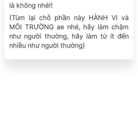
là không nhé!!
(Tùm lại chỗ phần này HÀNH VI và
MÔI TRƯỜNG ae nhé, hãy làm chậm
như người thường, hãy làm từ ít đến
nhiều như người thường)