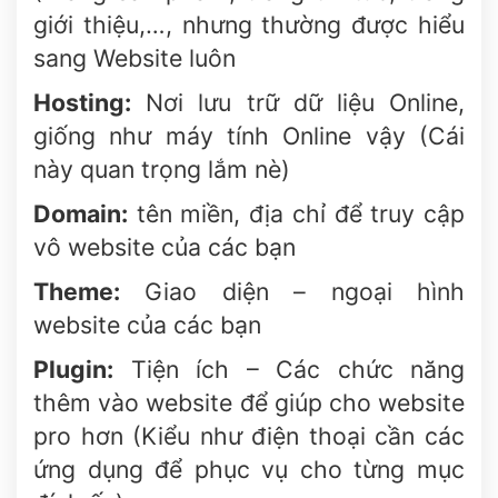
giới thiệu,…, nhưng thường được hiểu
sang Website luôn
Hosting:
Nơi lưu trữ dữ liệu Online,
giống như máy tính Online vậy (Cái
này quan trọng lắm nè)
Domain:
tên miền, địa chỉ để truy cập
vô website của các bạn
Theme:
Giao diện – ngoại hình
website của các bạn
Plugin:
Tiện ích – Các chức năng
thêm vào website để giúp cho website
pro hơn (Kiểu như điện thoại cần các
ứng dụng để phục vụ cho từng mục