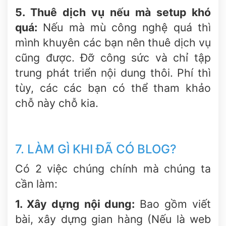
5. Thuê dịch vụ nếu mà setup khó
quá:
Nếu mà mù công nghệ quá thì
mình khuyên các bạn nên thuê dịch vụ
cũng được. Đỡ công sức và chỉ tập
trung phát triển nội dung thôi. Phí thì
tùy, các các bạn có thể tham khảo
chỗ này chỗ kia.
7. LÀM GÌ KHI ĐÃ CÓ BLOG?
Có 2 việc chúng chính mà chúng ta
cần làm:
1. Xây dựng nội dung:
Bao gồm viết
bài, xây dựng gian hàng (Nếu là web