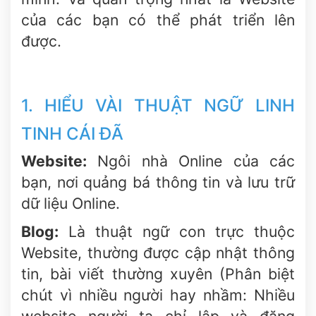
của các bạn có thể phát triển lên
được.
1. HIỂU VÀI THUẬT NGỮ LINH
TINH CÁI ĐÃ
Website:
Ngôi nhà Online của các
bạn, nơi quảng bá thông tin và lưu trữ
dữ liệu Online.
Blog:
Là thuật ngữ con trực thuộc
Website, thường được cập nhật thông
tin, bài viết thường xuyên (Phân biệt
chút vì nhiều người hay nhầm: Nhiều