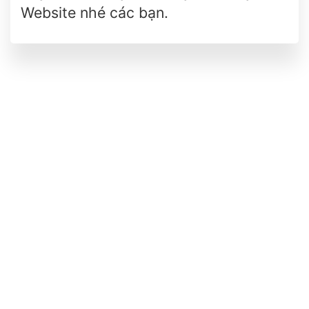
Website nhé các bạn.