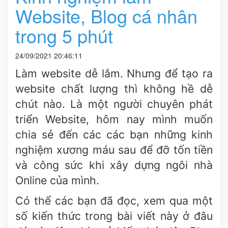
Website, Blog cá nhân
trong 5 phút
24/09/2021 20:46:11
Làm website dễ lắm. Nhưng để tạo ra
website chất lượng thì không hề dễ
chút nào. Là một người chuyên phát
triển Website, hôm nay mình muốn
chia sẻ đến các các bạn những kinh
nghiệm xương máu sau để đỡ tốn tiền
và công sức khi xây dựng ngôi nhà
Online của mình.
Có thể các bạn đã đọc, xem qua một
số kiến thức trong bài viết này ở đâu