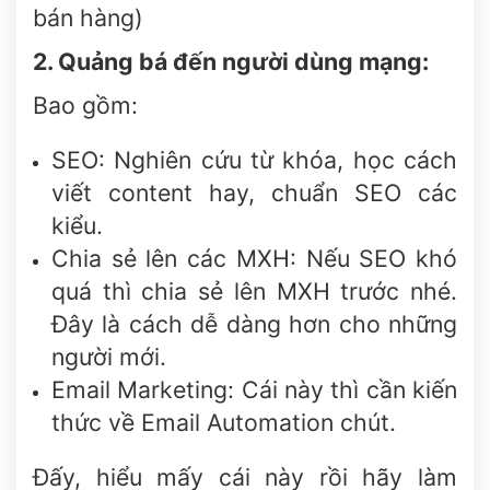
bán hàng)
2. Quảng bá đến người dùng mạng:
Bao gồm:
SEO: Nghiên cứu từ khóa, học cách
viết content hay, chuẩn SEO các
kiểu.
Chia sẻ lên các MXH: Nếu SEO khó
quá thì chia sẻ lên MXH trước nhé.
Đây là cách dễ dàng hơn cho những
người mới.
Email Marketing: Cái này thì cần kiến
thức về Email Automation chút.
Đấy, hiểu mấy cái này rồi hãy làm