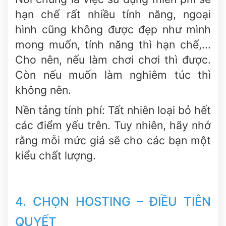
hạn chế rất nhiều tính năng, ngoại
hình cũng không được đẹp như mình
mong muốn, tính năng thì hạn chế,...
Cho nên, nếu làm chơi chơi thì được.
Còn nếu muốn làm nghiêm túc thì
không nên.
Nền tảng tính phí: Tất nhiên loại bỏ hết
các điểm yếu trên. Tuy nhiên, hãy nhớ
rằng mỗi mức giá sẽ cho các bạn một
kiểu chất lượng.
4. CHỌN HOSTING – ĐIỀU TIÊN
QUYẾT